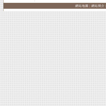
網站地圖
|
網站簡介