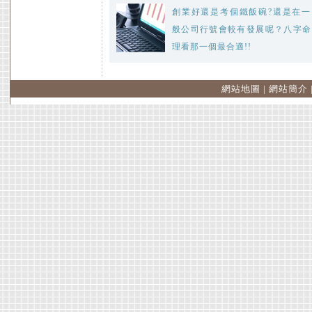
創業好還是考個鐵飯碗?還是在一
般公司行號會較有發展呢？八字命
理看那一個最合適!!
網站地圖
|
網站簡介