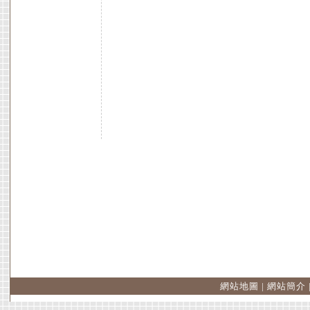
網站地圖
|
網站簡介