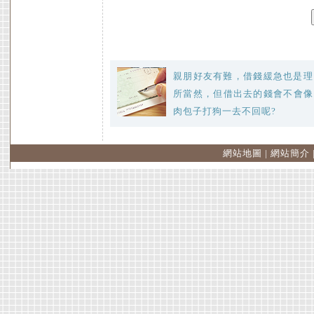
親朋好友有難，借錢緩急也是理
所當然，但借出去的錢會不會像
肉包子打狗一去不回呢?
網站地圖
|
網站簡介