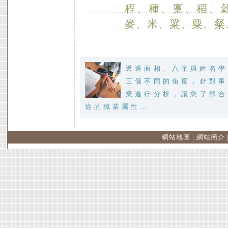
程、種、稟、稻、
麥、米、粱、粟、粲
透過面相、八字與姓名學
三個不同的角度，針對事
業進行分析，讓您了解合
適的職業屬性…
網站地圖
|
網站簡介