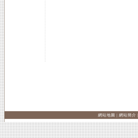
網站地圖
|
網站簡介