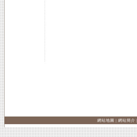
網站地圖
|
網站簡介