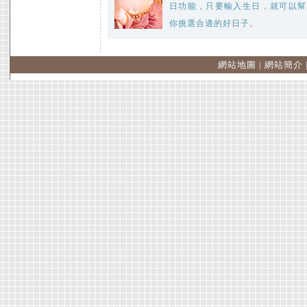
日功能，只要輸入生日，就可以幫
你挑選合適的好日子。
網站地圖
|
網站簡介