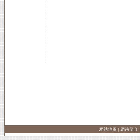
網站地圖
|
網站簡介