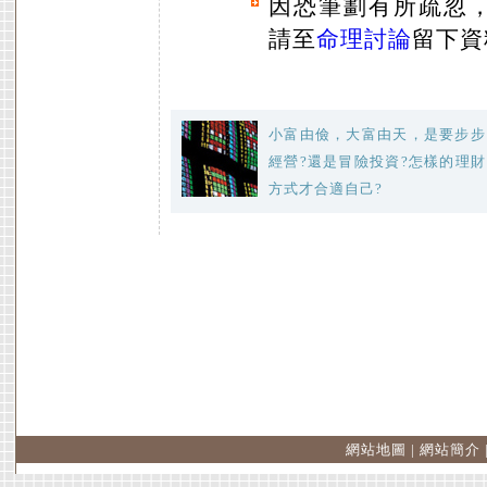
因恐筆劃有所疏忽
請至
命理討論
留下資
小富由儉，大富由天，是要步步
經營?還是冒險投資?怎樣的理財
方式才合適自己?
網站地圖
|
網站簡介