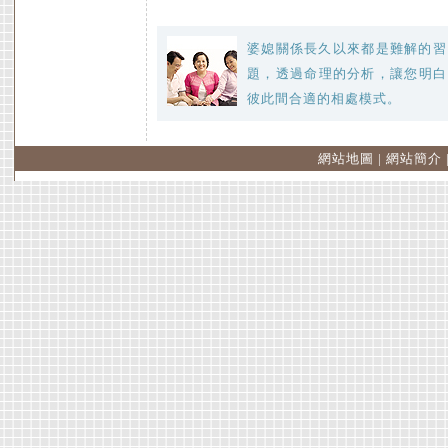
婆媳關係長久以來都是難解的習
題，透過命理的分析，讓您明白
彼此間合適的相處模式。
網站地圖
|
網站簡介