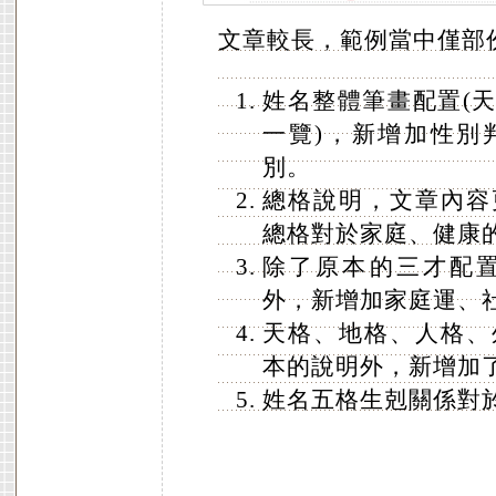
文章較長，範例當中僅部
姓名整體筆畫配置(
一覽)，新增加性別
別。
總格說明，文章內容
總格對於家庭、健康
除了原本的三才配
外，新增加家庭運、
天格、地格、人格、
本的說明外，新增加
姓名五格生剋關係對