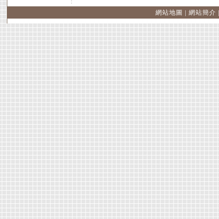
網站地圖
|
網站簡介