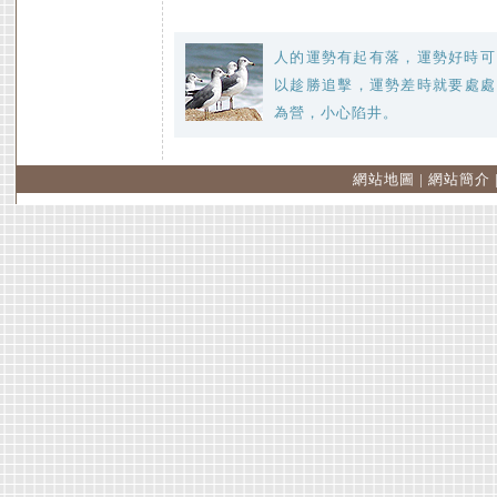
人的運勢有起有落，運勢好時可
以趁勝追擊，運勢差時就要處處
為營，小心陷井。
網站地圖
|
網站簡介