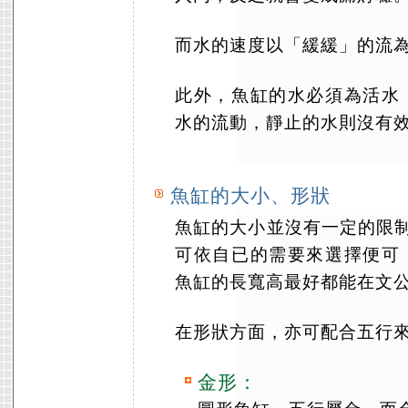
而水的速度以「緩緩」的流
此外，魚缸的水必須為活水
水的流動，靜止的水則沒有
魚缸的大小、形狀
魚缸的大小並沒有一定的限制
可依自已的需要來選擇便可
魚缸的長寬高最好都能在文公
在形狀方面，亦可配合五行
金形：