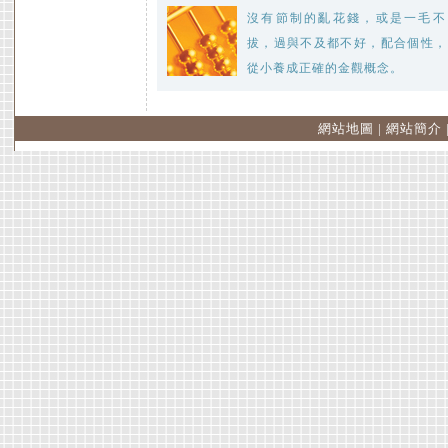
沒有節制的亂花錢，或是一毛不
拔，過與不及都不好，配合個性，
從小養成正確的金觀概念。
網站地圖
|
網站簡介