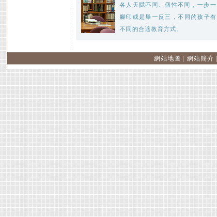
各人天賦不同、個性不同，一步一
腳印或是舉一反三，不同的孩子有
不同的合適教育方式。
網站地圖
|
網站簡介