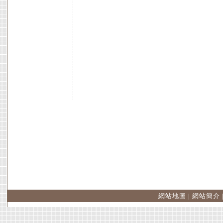
網站地圖
|
網站簡介