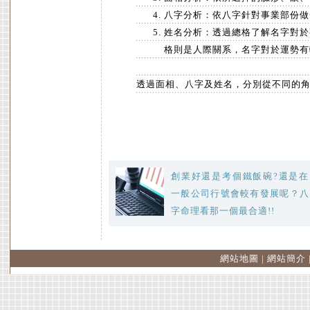
八字分析：依八字針對事業部份做
姓名分析：透過總格了解名字對於
格則是人際關系，名字對於運勢有
透過面相、八字及姓名，分別從不同的
創業好還是考個鐵飯碗?還是在
一般公司行號會較有發展呢？八
字命理看那一個最合適!!
網站地圖
|
網站簡介